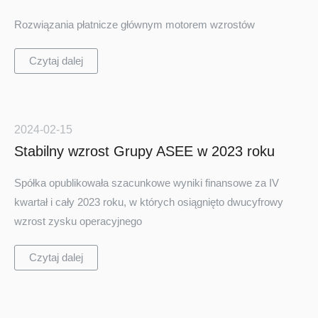
Rozwiązania płatnicze głównym motorem wzrostów
Czytaj dalej
2024-02-15
Stabilny wzrost Grupy ASEE w 2023 roku
Spółka opublikowała szacunkowe wyniki finansowe za IV
kwartał i cały 2023 roku, w których osiągnięto dwucyfrowy
wzrost zysku operacyjnego
Czytaj dalej