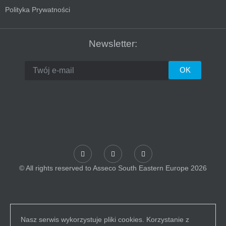
Polityka Prywatności
Newsletter:
© All rights reserved to Asseco South Eastern Europe 2026
Nasz serwis wykorzystuje pliki cookies. Korzystanie z