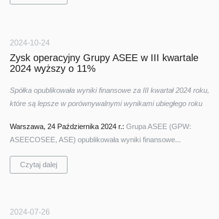
2024-10-24
Zysk operacyjny Grupy ASEE w III kwartale
2024 wyższy o 11%
Spółka opublikowała wyniki finansowe za III kwartał 2024 roku,
które są lepsze w porównywalnymi wynikami ubiegłego roku
Warszawa, 24 Października 2024 r.:
Grupa ASEE (GPW:
ASEECOSEE, ASE) opublikowała wyniki finansowe...
Czytaj dalej
2024-07-26