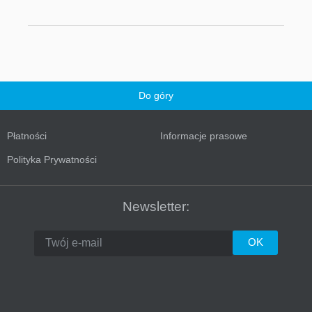
Do góry
Płatności
Informacje prasowe
Turkey
Polityka Prywatności
Newsletter: