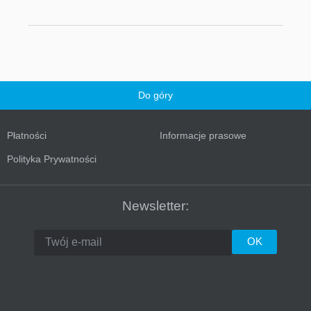
Do góry
Płatności
Informacje prasowe
Turkey
Polityka Prywatności
Newsletter: