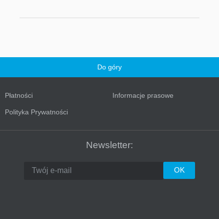
Do góry
Płatności
Informacje prasowe
Turkey
Polityka Prywatności
Newsletter: