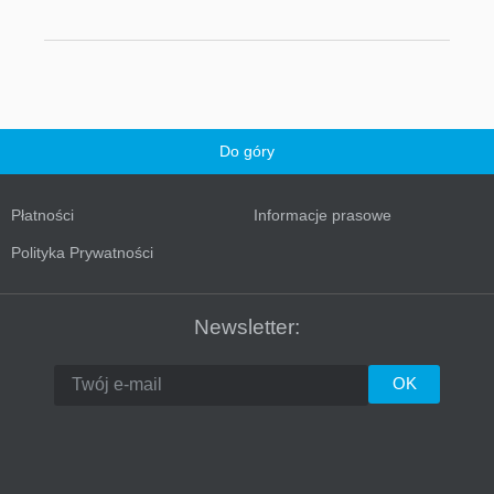
Do góry
Płatności
Informacje prasowe
Turkey
Polityka Prywatności
Newsletter: