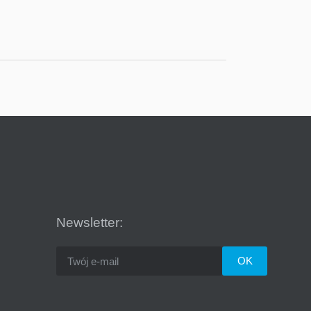
Newsletter: