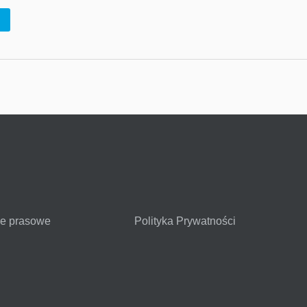
je prasowe
Polityka Prywatności