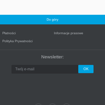
Do góry
Płatności
Informacje prasowe
Polityka Prywatności
Turkey
Newsletter: