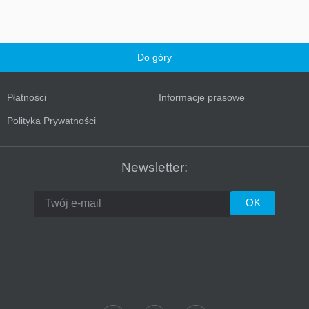
Do góry
Płatności
Informacje prasowe
Polityka Prywatności
Turkey
Newsletter: